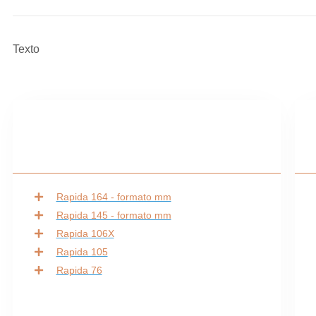
Texto
Rapida 164 - formato mm
Rapida 145 - formato mm
Rapida 106X
Rapida 105
Rapida 76