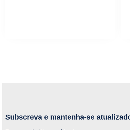
Subscreva e mantenha-se atualizad