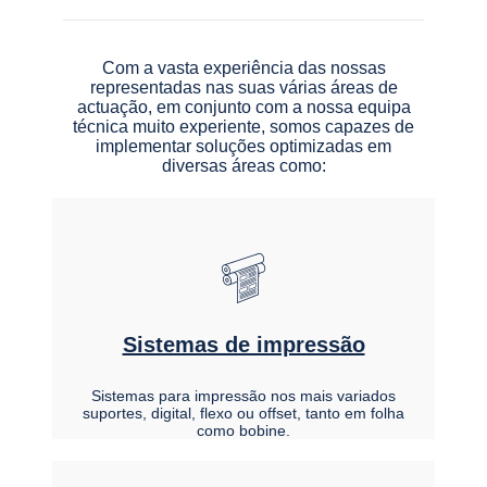
Com a vasta experiência das nossas
representadas nas suas várias áreas de
actuação, em conjunto com a nossa equipa
técnica muito experiente, somos capazes de
implementar soluções optimizadas em
diversas áreas como:
Sistemas de impressão
Sistemas para impressão nos mais variados
suportes, digital, flexo ou offset, tanto em folha
como bobine.