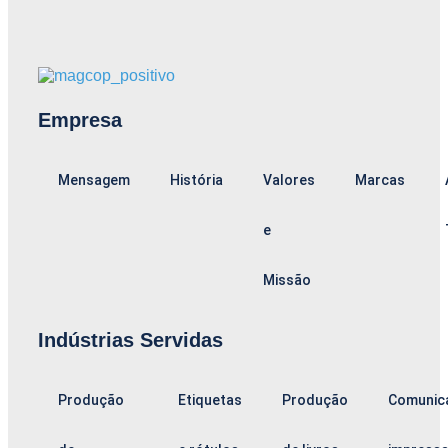
Empresa
Mensagem
História
Valores
Marcas
e
Missão
Indústrias Servidas
Produção
Etiquetas
Produção
Comunic