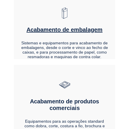
Acabamento de embalagem
Sistemas e equipamentos para acabamento de
embalagens, desde o corte e vinco ao fecho de
caixas, e para processamento de papel, como
resmadoras e maquinas de contra colar.
Acabamento de produtos
comerciais
Equipamentos para as operações standard
como dobra, corte, costura a fio, brochura e