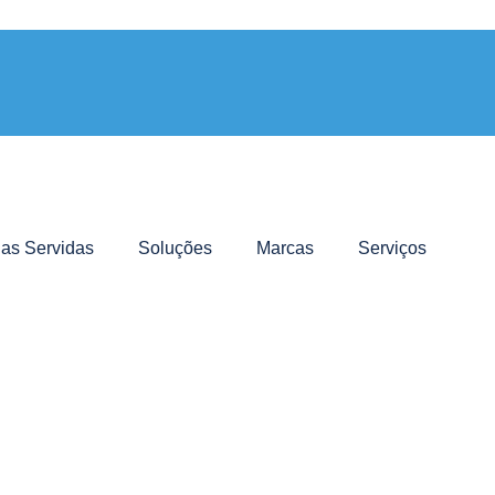
ias Servidas
Soluções
Marcas
Serviços